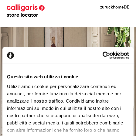
zurück
home
DE
store locator
Questo sito web utilizza i cookie
Utilizziamo i cookie per personalizzare contenuti ed
annunci, per fornire funzionalità dei social media e per
analizzare il nostro traffico. Condividiamo inoltre
informazioni sul modo in cui utilizza il nostro sito con i
nostri partner che si occupano di analisi dei dati web,
pubblicità e social media, i quali potrebbero combinarle
con altre informazioni che ha fornito loro o che hanno