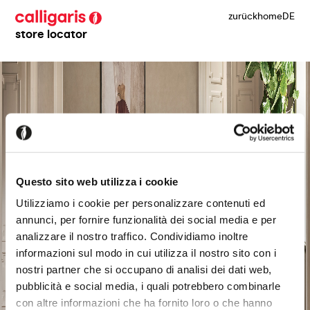
zurück
home
DE
store locator
Questo sito web utilizza i cookie
Utilizziamo i cookie per personalizzare contenuti ed
annunci, per fornire funzionalità dei social media e per
analizzare il nostro traffico. Condividiamo inoltre
informazioni sul modo in cui utilizza il nostro sito con i
nostri partner che si occupano di analisi dei dati web,
pubblicità e social media, i quali potrebbero combinarle
con altre informazioni che ha fornito loro o che hanno