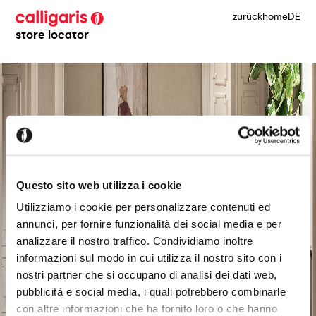
zurück
home
DE
store locator
Questo sito web utilizza i cookie
Utilizziamo i cookie per personalizzare contenuti ed
annunci, per fornire funzionalità dei social media e per
analizzare il nostro traffico. Condividiamo inoltre
informazioni sul modo in cui utilizza il nostro sito con i
nostri partner che si occupano di analisi dei dati web,
pubblicità e social media, i quali potrebbero combinarle
con altre informazioni che ha fornito loro o che hanno