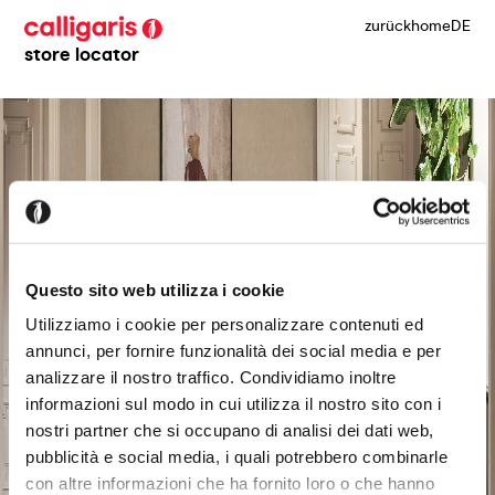
zurück
home
DE
store locator
Questo sito web utilizza i cookie
Utilizziamo i cookie per personalizzare contenuti ed
annunci, per fornire funzionalità dei social media e per
analizzare il nostro traffico. Condividiamo inoltre
informazioni sul modo in cui utilizza il nostro sito con i
nostri partner che si occupano di analisi dei dati web,
pubblicità e social media, i quali potrebbero combinarle
con altre informazioni che ha fornito loro o che hanno