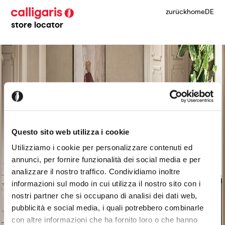
zurück
home
DE
store locator
Questo sito web utilizza i cookie
Utilizziamo i cookie per personalizzare contenuti ed
annunci, per fornire funzionalità dei social media e per
analizzare il nostro traffico. Condividiamo inoltre
informazioni sul modo in cui utilizza il nostro sito con i
nostri partner che si occupano di analisi dei dati web,
pubblicità e social media, i quali potrebbero combinarle
con altre informazioni che ha fornito loro o che hanno