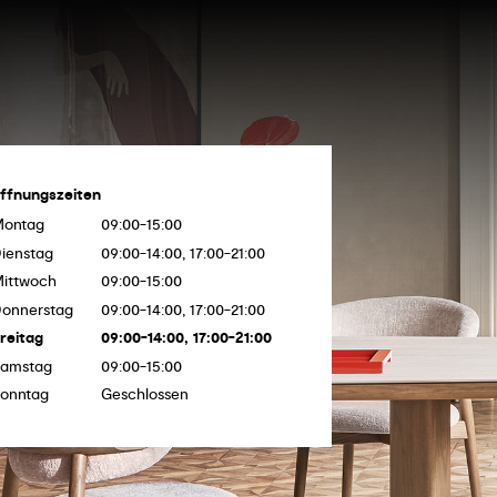
ffnungszeiten
Montag
09:00-15:00
ienstag
09:00-14:00, 17:00-21:00
ittwoch
09:00-15:00
onnerstag
09:00-14:00, 17:00-21:00
reitag
09:00-14:00, 17:00-21:00
amstag
09:00-15:00
onntag
Geschlossen