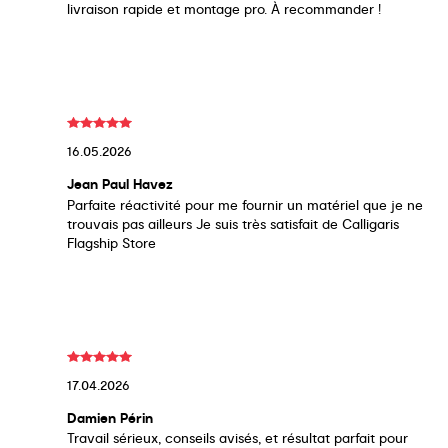
livraison rapide et montage pro. À recommander !
16.05.2026
Jean Paul Havez
Parfaite réactivité pour me fournir un matériel que je ne
trouvais pas ailleurs Je suis très satisfait de Calligaris
Flagship Store
17.04.2026
Damien Périn
Travail sérieux, conseils avisés, et résultat parfait pour