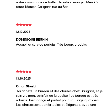
notre commande de buffet de salle à manger. Merci à
toute l'équipe Calligaris rue du Bac.
12.12.2025
DOMINIQUE BEGHIN
Accueil et service parfaits. Très beaux produits
13.10.2025
Omar Gharbi
J’ai acheté un bureau et des chaises chez Galligaris, et je
suis vraiment satisfait de la qualité ! Le bureau est très
robuste, bien conçu et parfait pour un usage quotidien.
Les chaises sont confortables et élégantes, avec une