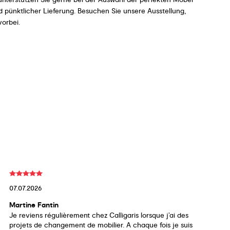
 pünktlicher Lieferung. Besuchen Sie unsere Ausstellung,
orbei.
07.07.2026
Martine Fantin
Je reviens régulièrement chez Calligaris lorsque j’ai des
projets de changement de mobilier. A chaque fois je suis