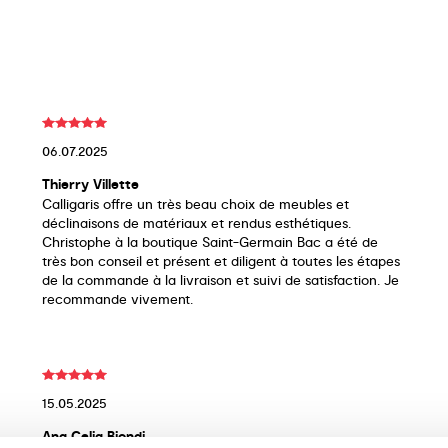
06.07.2025
Thierry Villette
Calligaris offre un très beau choix de meubles et
déclinaisons de matériaux et rendus esthétiques.
Christophe à la boutique Saint-Germain Bac a été de
très bon conseil et présent et diligent à toutes les étapes
de la commande à la livraison et suivi de satisfaction. Je
recommande vivement.
15.05.2025
Ana Celia Biondi