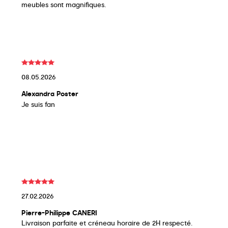
meubles sont magnifiques.
08.05.2026
Alexandra Poster
Je suis fan
27.02.2026
Pierre-Philippe CANERI
Livraison parfaite et créneau horaire de 2H respecté.