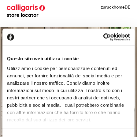
zurück
home
DE
store locator
Questo sito web utilizza i cookie
Utilizziamo i cookie per personalizzare contenuti ed
annunci, per fornire funzionalità dei social media e per
analizzare il nostro traffico. Condividiamo inoltre
informazioni sul modo in cui utilizza il nostro sito con i
nostri partner che si occupano di analisi dei dati web,
pubblicità e social media, i quali potrebbero combinarle
con altre informazioni che ha fornito loro o che hanno
raccolto dal suo utilizzo dei loro servizi.
Selezione