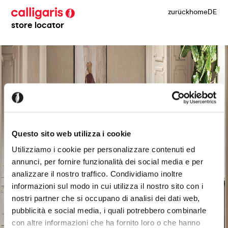
zurück
home
DE
store locator
Questo sito web utilizza i cookie
Utilizziamo i cookie per personalizzare contenuti ed
annunci, per fornire funzionalità dei social media e per
analizzare il nostro traffico. Condividiamo inoltre
informazioni sul modo in cui utilizza il nostro sito con i
nostri partner che si occupano di analisi dei dati web,
pubblicità e social media, i quali potrebbero combinarle
con altre informazioni che ha fornito loro o che hanno