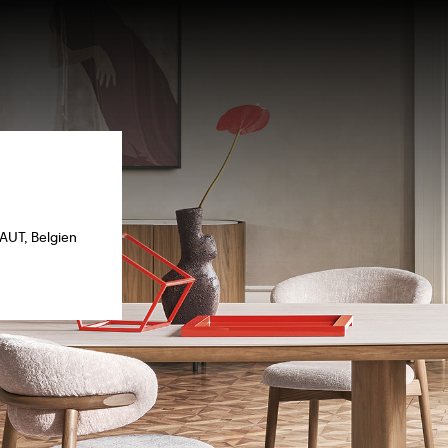
T, Belgien