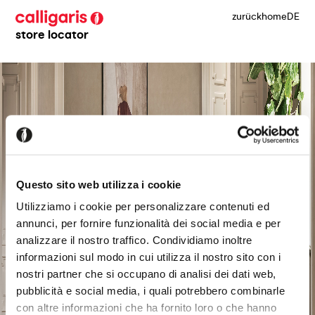
zurück
home
DE
store locator
Questo sito web utilizza i cookie
Utilizziamo i cookie per personalizzare contenuti ed
annunci, per fornire funzionalità dei social media e per
analizzare il nostro traffico. Condividiamo inoltre
informazioni sul modo in cui utilizza il nostro sito con i
nostri partner che si occupano di analisi dei dati web,
pubblicità e social media, i quali potrebbero combinarle
con altre informazioni che ha fornito loro o che hanno